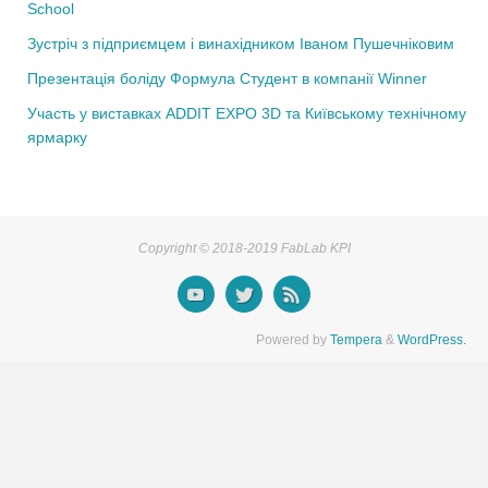
School
Зустріч з підприємцем і винахідником Іваном Пушечніковим
Презентація боліду Формула Студент в компанії Winner
Участь у виставках ADDIT EXPO 3D та Київському технічному
ярмарку
Copyright © 2018-2019 FabLab KPI
Powered by
Tempera
&
WordPress.