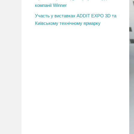
компанії Winner
Участь у виставках ADDIT EXPO 3D та
Київському технічному ярмарку