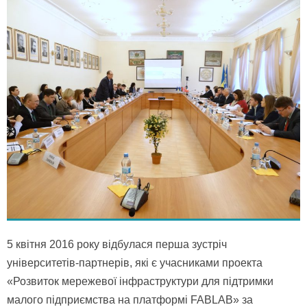
5 квітня 2016 року відбулася перша зустріч
університетів-партнерів, які є учасниками проекта
«Розвиток мережевої інфраструктури для підтримки
малого підприємства на платформі FABLAB» за